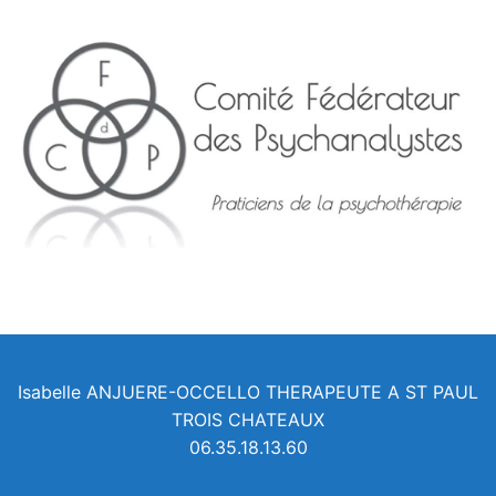
Isabelle ANJUERE-OCCELLO THERAPEUTE A ST PAUL
TROIS CHATEAUX
06.35.18.13.60