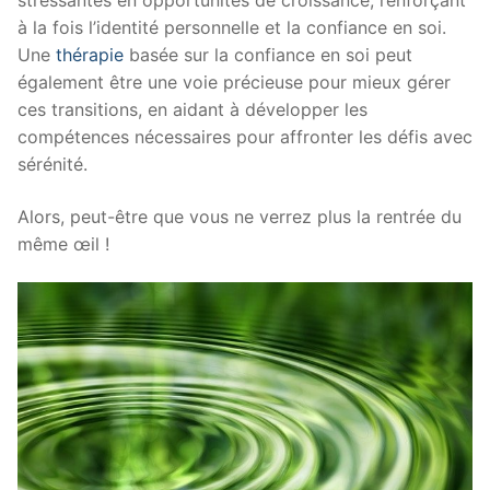
stressantes en opportunités de croissance, renforçant
à la fois l’identité personnelle et la confiance en soi.
Une
thérapie
basée sur la confiance en soi peut
également être une voie précieuse pour mieux gérer
ces transitions, en aidant à développer les
compétences nécessaires pour affronter les défis avec
sérénité.
Alors, peut-être que vous ne verrez plus la rentrée du
même œil !