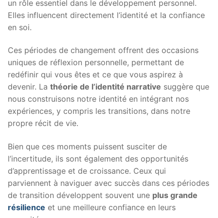
un rôle essentiel dans le développement personnel.
Elles influencent directement l’identité et la confiance
en soi.
Ces périodes de changement offrent des occasions
uniques de réflexion personnelle, permettant de
redéfinir qui vous êtes et ce que vous aspirez à
devenir. La
théorie de l’identité narrative
suggère que
nous construisons notre identité en intégrant nos
expériences, y compris les transitions, dans notre
propre récit de vie.
Bien que ces moments puissent susciter de
l’incertitude, ils sont également des opportunités
d’apprentissage et de croissance. Ceux qui
parviennent à naviguer avec succès dans ces périodes
de transition développent souvent une
plus grande
résilience
et une meilleure confiance en leurs