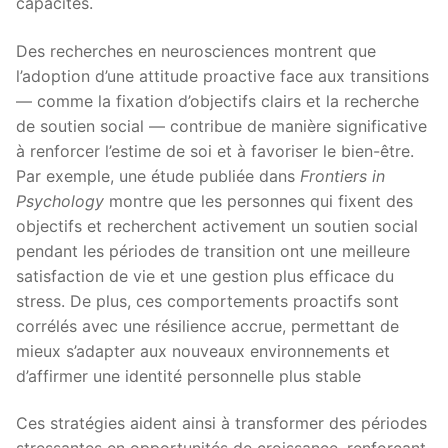
capacités.
Des recherches en neurosciences montrent que
l’adoption d’une attitude proactive face aux transitions
— comme la fixation d’objectifs clairs et la recherche
de soutien social — contribue de manière significative
à renforcer l’estime de soi et à favoriser le bien-être.
Par exemple, une étude publiée dans
Frontiers in
Psychology
montre que les personnes qui fixent des
objectifs et recherchent activement un soutien social
pendant les périodes de transition ont une meilleure
satisfaction de vie et une gestion plus efficace du
stress​. De plus, ces comportements proactifs sont
corrélés avec une résilience accrue, permettant de
mieux s’adapter aux nouveaux environnements et
d’affirmer une identité personnelle plus stable
Ces stratégies aident ainsi à transformer des périodes