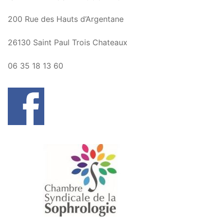
200 Rue des Hauts d’Argentane
26130 Saint Paul Trois Chateaux
06 35 18 13 60