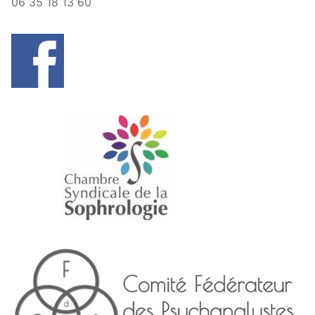
06 35 18 13 60