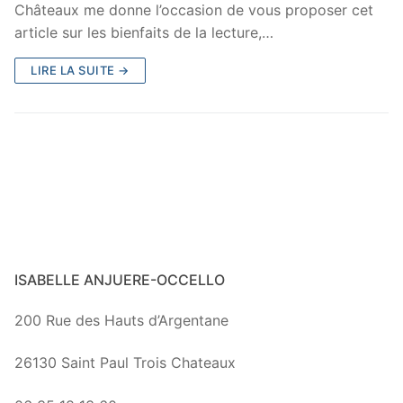
Châteaux me donne l’occasion de vous proposer cet
article sur les bienfaits de la lecture,…
LIRE LA SUITE →
ISABELLE ANJUERE-OCCELLO
200 Rue des Hauts d’Argentane
26130 Saint Paul Trois Chateaux