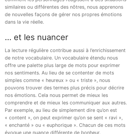
similaires ou différentes des nôtres, nous apprenons
de nouvelles façons de gérer nos propres émotions
dans la vie réelle.
… et les nuancer
La lecture régulière contribue aussi à l’enrichissement
de notre vocabulaire. Un vocabulaire étendu nous
offre une palette plus large de mots pour exprimer
nos sentiments. Au lieu de se contenter de mots
simples comme « heureux » ou « triste », nous
pouvons trouver des termes plus précis pour décrire
nos émotions. Cela nous permet de mieux les
comprendre et de mieux les communiquer aux autres.
Par exemple, au lieu de simplement dire qu’on est
« content », on peut exprimer qu’on se sent « ravi »,
« enchanté » ou « euphorique ». Chacun de ces mots
évoque une nuance différente de bonheur.