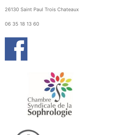
26130 Saint Paul Trois Chateaux
06 35 18 13 60