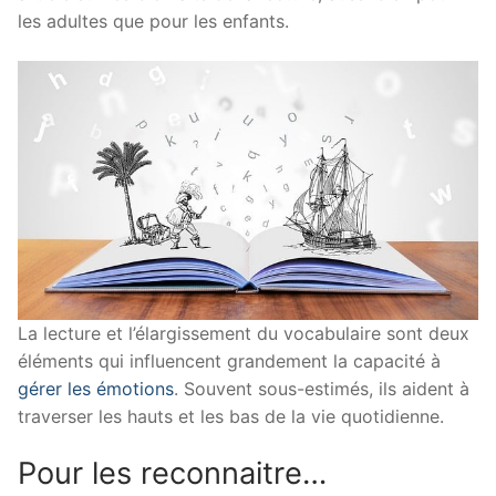
les adultes que pour les enfants.
La lecture et l’élargissement du vocabulaire sont deux
éléments qui influencent grandement la capacité à
gérer les émotions
. Souvent sous-estimés, ils aident à
traverser les hauts et les bas de la vie quotidienne.
Pour les reconnaitre…