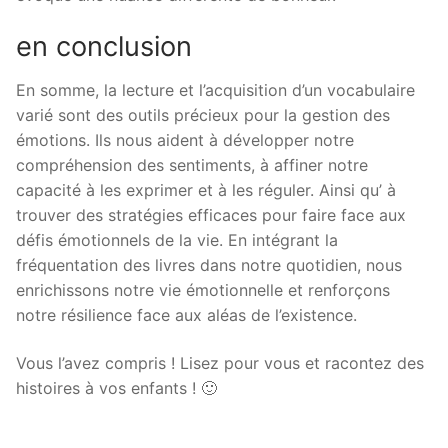
en conclusion
En somme, la lecture et l’acquisition d’un vocabulaire
varié sont des outils précieux pour la gestion des
émotions. Ils nous aident à développer notre
compréhension des sentiments, à affiner notre
capacité à les exprimer et à les réguler. Ainsi qu’ à
trouver des stratégies efficaces pour faire face aux
défis émotionnels de la vie. En intégrant la
fréquentation des livres dans notre quotidien, nous
enrichissons notre vie émotionnelle et renforçons
notre résilience face aux aléas de l’existence.
Vous l’avez compris ! Lisez pour vous et racontez des
histoires à vos enfants ! 🙂