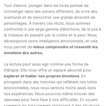
Tout d’abord, plonger dans les livres permet de
s’immerger dans des univers différents, de vivre des
aventures et de rencontrer une grande diversité de
personnages. À travers ces récits, nous sommes
confrontés à une large gamme d’émotions, de la joie à
la tristesse en passant par la colère et la peur. Nous
développons notre intelligence émotionnelle, et cela
nous permet de
mieux comprendre et ressentir les
émotions des autres.
La lecture peut aussi agir comme une forme de
thérapie. Elle nous offre un espace sécurisé pour
explorer et traiter
nos propres émotions
. En
plongeant dans des histoires qui reflètent nos luttes
émotionnelles, nous nous sentons moins seuls dans
nos expériences. Nous pouvons même trouver des
réponses pour faire face à nos difficultés. En voyant
comment les personnages réagissent à des situations